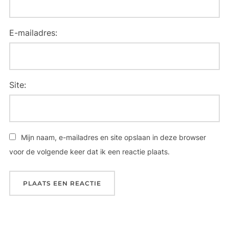
E-mailadres:
Site:
Mijn naam, e-mailadres en site opslaan in deze browser
voor de volgende keer dat ik een reactie plaats.