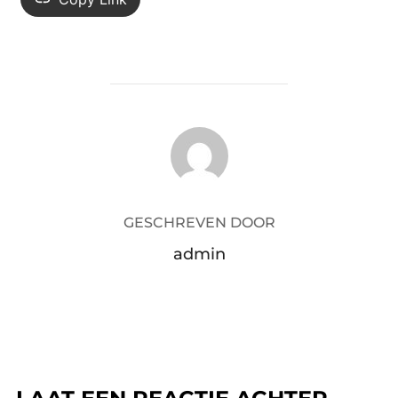
BERICHTAUTEUR
GESCHREVEN DOOR
admin