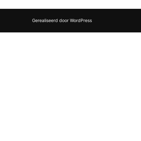
Gerealiseerd door WordPress